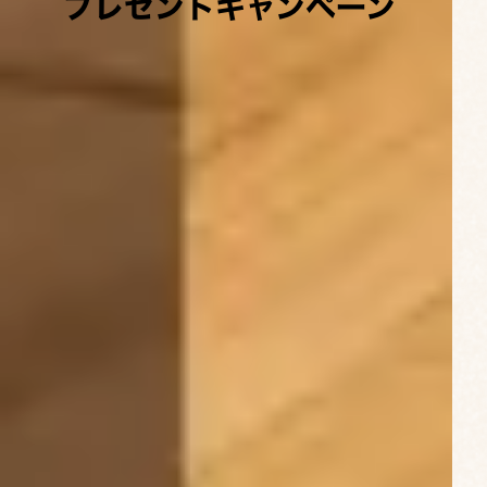
プレゼントキャンペーン