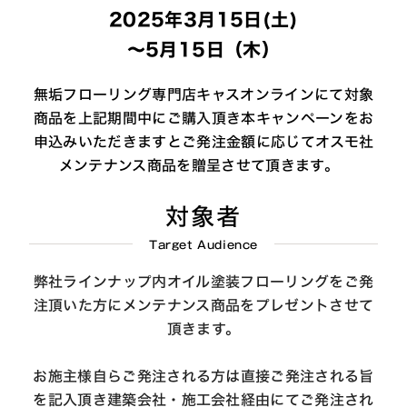
2025年3月15日(土)
～5月15日（木）
無垢フローリング専門店キャスオンラインにて対象
商品を上記期間中にご購入頂き本キャンペーンをお
申込みいただきますとご発注金額に応じてオスモ社
メンテナンス商品を贈呈させて頂きます。
対象者
Target Audience
弊社ラインナップ内オイル塗装フローリングをご発
注頂いた方にメンテナンス商品をプレゼントさせて
頂きます。
お施主様自らご発注される方は直接ご発注される旨
を記入頂き建築会社・施工会社経由にてご発注され