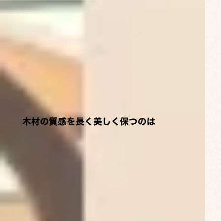
木材の質感を長く美しく保つのは