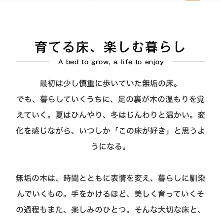
育てる床、楽しむ暮らし
A bed to grow, a life to enjoy
最初は少し慎重に歩いていた無垢の床。
でも、暮らしていくうちに、足の裏が木の温もりを覚
えていく。夏はひんやり、冬はじんわりと温かい。変
化を感じながら、いつしか「この床が好き」と思うよ
うになる。
無垢の木は、時間とともに表情を変え、暮らしに馴染
んでいくもの。手をかけるほど、美しく育っていくそ
の過程もまた、楽しみのひとつ。そんな大切な床と、