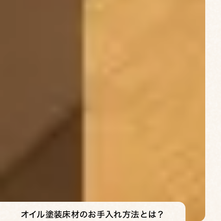
オイル塗装床材のお手入れ方法とは？