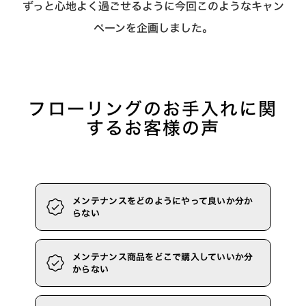
ずっと心地よく過ごせるように今回このようなキャン
ペーンを企画しました。
フローリングのお手入れに関
するお客様の声
メンテナンスをどのようにやって良いか分か
らない
メンテナンス商品をどこで購入していいか分
からない