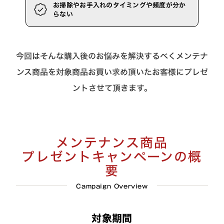
お掃除やお手入れのタイミングや頻度が分か
らない
今回はそんな購入後のお悩みを解決するべくメンテナ
ンス商品を対象商品お買い求め頂いたお客様にプレゼ
ントさせて頂きます。
メンテナンス商品
プレゼントキャンペーンの概
要
Campaign Overview
対象期間