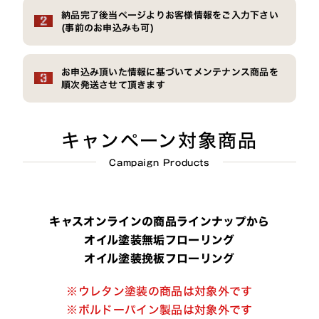
納品完了後当ページよりお客様情報をご入力下さい
(事前のお申込みも可)
お申込み頂いた情報に基づいてメンテナンス商品を
順次発送させて頂きます
キャンペーン対象商品
Campaign Products
キャスオンラインの商品ラインナップから
オイル塗装無垢フローリング
オイル塗装挽板フローリング
※ウレタン塗装の商品は対象外です
※ボルドーパイン製品は対象外です