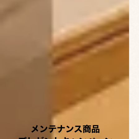
メンテナンス商品