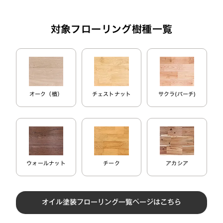
対象フローリング樹種一覧
オーク（楢）
チェストナット
サクラ(バーチ)
ウォールナット
チーク
アカシア
オイル塗装フローリング一覧ページはこちら