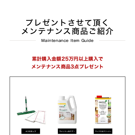
プレゼントさせて頂く
メンテナンス商品ご紹介
Maintenance Item Guide
累計購入金額25万円以上購入で
メンテナンス商品3点プレゼント