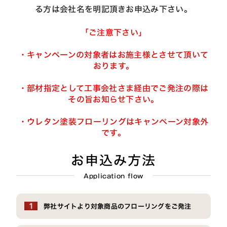
る方は会社名を明記頂きお申込み下さい。
「ご注意下さい」
・キャンペーンの対象者はお施主様とさせて頂いて
おります。
・部材指定として工事会社さま経由でご発注の際は
その旨お知らせ下さい。
・ウレタン塗装フローリングはキャンペーン対象外
です。
お申込み方法
Application flow
弊社サイトより対象商品のフローリングをご発注